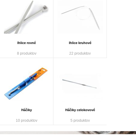
Ihlice rovné
Ihlice kruhové
8 produktov
22 produktov
Háčiky
Háčiky celokovové
10 produktov
5 produktov