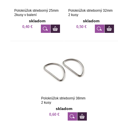
Polokrúžok strieborný 25mm
Polokrúžok strieborný 32mm
2kusy v balení
2 kusy
skladom
skladom
0,40 €
0,50 €
Polokrúžok strieborný 38mm
2 kusy
skladom
0,60 €