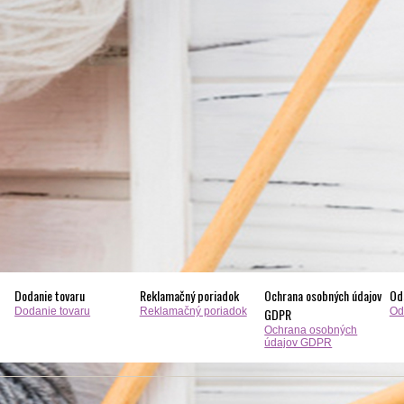
Dodanie tovaru
Reklamačný poriadok
Ochrana osobných údajov
Od
Dodanie tovaru
Reklamačný poriadok
GDPR
Od
Ochrana osobných
údajov GDPR